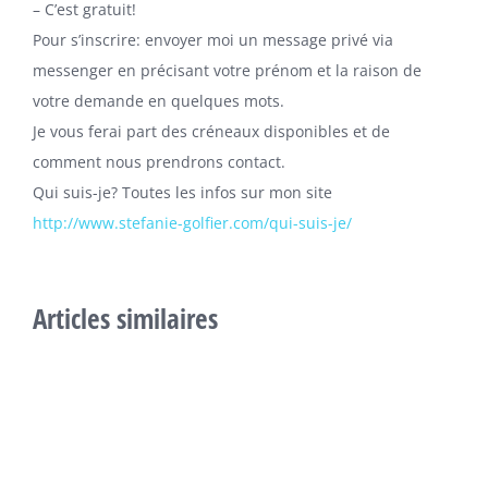
– C’est gratuit!
Pour s’inscrire: envoyer moi un message privé via
messenger en précisant votre prénom et la raison de
votre demande en quelques mots.
Je vous ferai part des créneaux disponibles et de
comment nous prendrons contact.
Qui suis-je? Toutes les infos sur mon site
http://www.stefanie-golfier.com/qui-suis-je/
Articles similaires