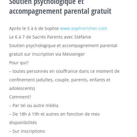
Soutien psychologique et
accompagnement parental gratuit
Après le 5 à 6 de Sophie
www.sophiericher.com
Le 6 à 7 de Sacrés Parents avec Stéfanie
Soutien psychologique et accompagnement parental
gratuit sur inscription via Messenger
Pour qui?
– toutes personnes en souffrance dans ce moment de
confinement (adultes, couple, parents, enfants et
adolescents)
Comment?
– Par tel ou autre média
– De 18h à 19h et autres en fonction de mes
disponibilités
– Sur inscriptions