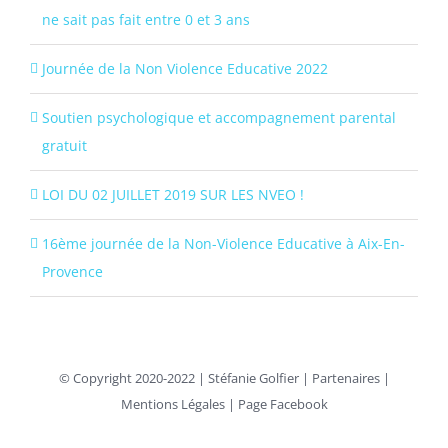
ne sait pas fait entre 0 et 3 ans
Journée de la Non Violence Educative 2022
Soutien psychologique et accompagnement parental
gratuit
LOI DU 02 JUILLET 2019 SUR LES NVEO !
16ème journée de la Non-Violence Educative à Aix-En-
Provence
© Copyright 2020-2022 |
Stéfanie Golfier
|
Partenaires
|
Mentions Légales
|
Page Facebook