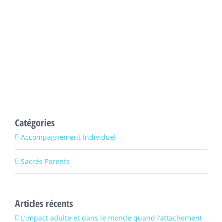
Catégories
Accompagnement Individuel
Sacrés Parents
Articles récents
L’impact adulte et dans le monde quand l’attachement