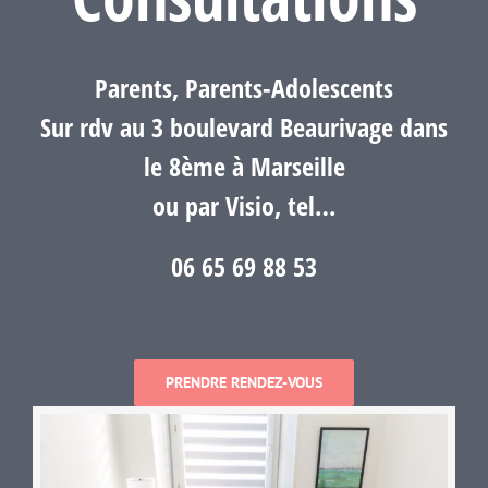
Parents, Parents-Adolescents
Sur rdv au 3 boulevard Beaurivage dans
le 8ème à Marseille
ou par Visio, tel…
06 65 69 88 53
PRENDRE RENDEZ-VOUS