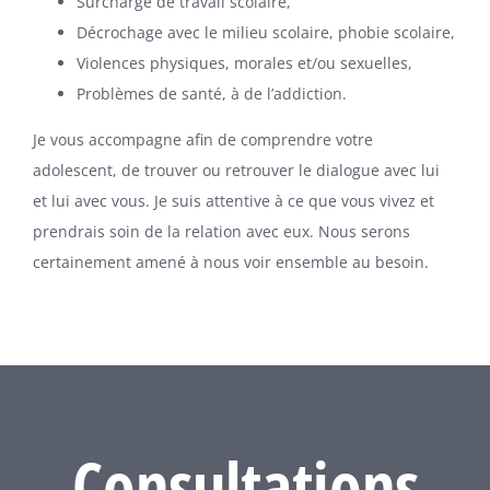
Surcharge de travail scolaire,
Décrochage avec le milieu scolaire, phobie scolaire,
Violences physiques, morales et/ou sexuelles,
Problèmes de santé, à de l’addiction.
Je vous accompagne afin de comprendre votre
adolescent, de trouver ou retrouver le dialogue avec lui
et lui avec vous. Je suis attentive à ce que vous vivez et
prendrais soin de la relation avec eux. Nous serons
certainement amené à nous voir ensemble au besoin.
Consultations