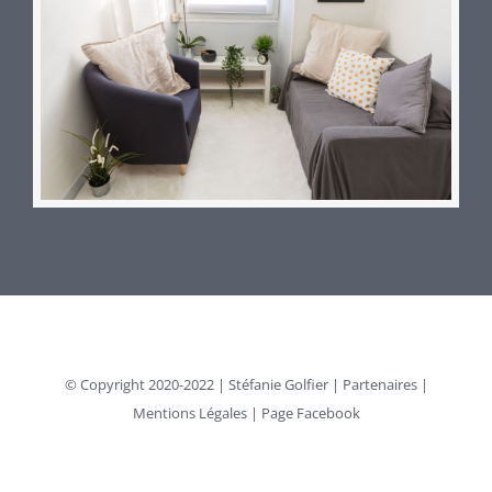
© Copyright 2020-2022 |
Stéfanie Golfier
|
Partenaires
|
Mentions Légales
|
Page Facebook