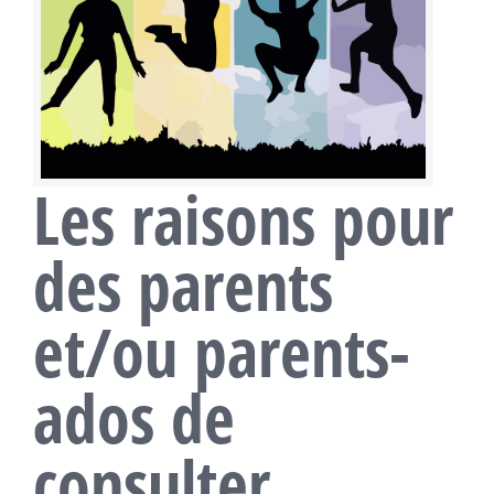
Les raisons pour
des parents
et/ou parents-
ados de
consulter