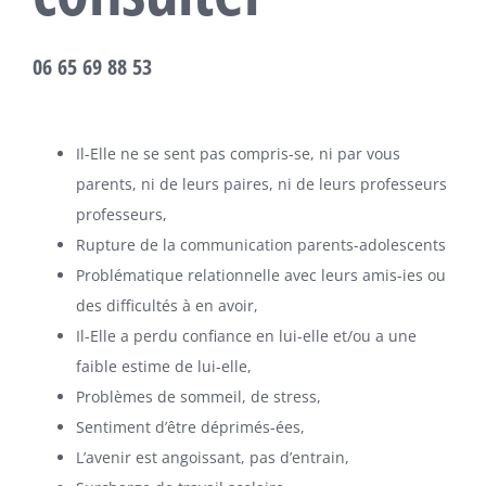
06 65 69 88 53
Il-Elle ne se sent pas compris-se, ni par vous
parents, ni de leurs paires, ni de leurs professeurs
professeurs,
Rupture de la communication parents-adolescents
Problématique relationnelle avec leurs amis-ies ou
des difficultés à en avoir,
Il-Elle a perdu confiance en lui-elle et/ou a une
faible estime de lui-elle,
Problèmes de sommeil, de stress,
Sentiment d’être déprimés-ées,
L’avenir est angoissant, pas d’entrain,